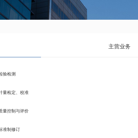
主营业务
检验检测
计量检定、校准
质量控制与评价
标准制修订