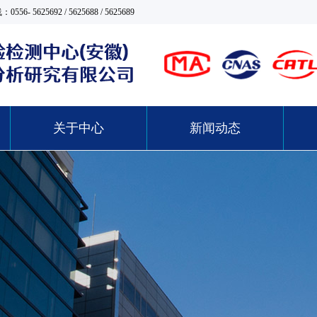
692 / 5625688 / 5625689
关于中心
新闻动态
检测能力
服务指南
中
组
食品接触材料及食品
业务流程
中心
药品包装材料
委托协议（模板）
使
橡胶制品
检
塑料制品(包材、管材)
材料分析