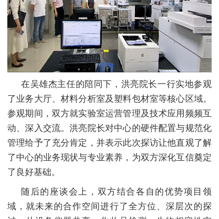
在吴雄杰主任的陪同下，洪亮院长一行实地参观
了业务大厅、材料分析室及塑料包材室等核心区域。
参观期间，双方就实验室运营管理及技术应用频频互
动、深入交流。洪亮院长对中心的硬件配置与规范化
管理给予了充分肯定，并表示此次探访让他直观了解
了中心的业务现状与专业素养，为双方深化互信奠定
了良好基础。
随后的座谈会上，双方结合各自的优势项目领
域，就未来的合作空间进行了全方位、深层次的探