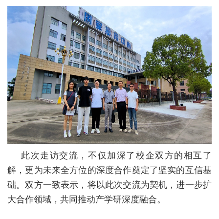
此次走访交流，不仅加深了校企双方的相互了
解，更为未来全方位的深度合作奠定了坚实的互信基
础。双方一致表示，将以此次交流为契机，进一步扩
大合作领域，共同推动产学研深度融合。